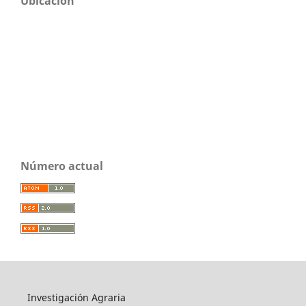
Ubicación
Número actual
Investigación Agraria