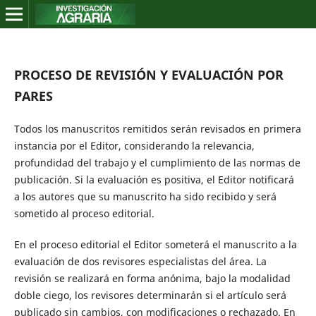
PROCESO DE REVISIÓN Y EVALUACIÓN POR
PARES
Todos los manuscritos remitidos serán revisados en primera
instancia por el Editor, considerando la relevancia,
profundidad del trabajo y el cumplimiento de las normas de
publicación. Si la evaluación es positiva, el Editor notificará
a los autores que su manuscrito ha sido recibido y será
sometido al proceso editorial.
En el proceso editorial el Editor someterá el manuscrito a la
evaluación de dos revisores especialistas del área. La
revisión se realizará en forma anónima, bajo la modalidad
doble ciego, los revisores determinarán si el artículo será
publicado sin cambios, con modificaciones o rechazado. En