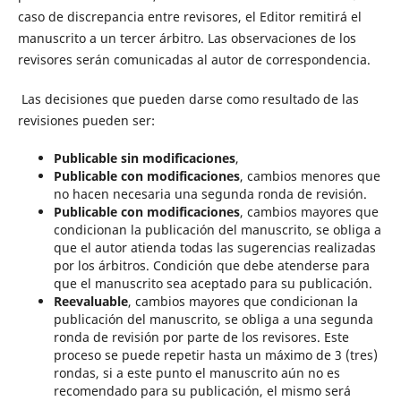
caso de discrepancia entre revisores, el Editor remitirá el
manuscrito a un tercer árbitro. Las observaciones de los
revisores serán comunicadas al autor de correspondencia.
Las decisiones que pueden darse como resultado de las
revisiones pueden ser:
Publicable sin modificaciones
,
Publicable con modificaciones
, cambios menores que
no hacen necesaria una segunda ronda de revisión.
Publicable con modificaciones
, cambios mayores que
condicionan la publicación del manuscrito, se obliga a
que el autor atienda todas las sugerencias realizadas
por los árbitros. Condición que debe atenderse para
que el manuscrito sea aceptado para su publicación.
Reevaluable
, cambios mayores que condicionan la
publicación del manuscrito, se obliga a una segunda
ronda de revisión por parte de los revisores. Este
proceso se puede repetir hasta un máximo de 3 (tres)
rondas, si a este punto el manuscrito aún no es
recomendado para su publicación, el mismo será