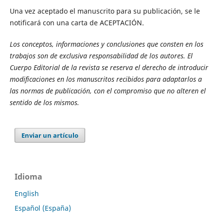
Una vez aceptado el manuscrito para su publicación, se le
notificará con una carta de ACEPTACIÓN.
Los conceptos, informaciones y conclusiones que consten en los
trabajos son de exclusiva responsabilidad de los autores. El
Cuerpo Editorial de la revista se reserva el derecho de introducir
modificaciones en los manuscritos recibidos para adaptarlos a
las normas de publicación, con el compromiso que no alteren el
sentido de los mismos.
Enviar un artículo
Idioma
English
Español (España)