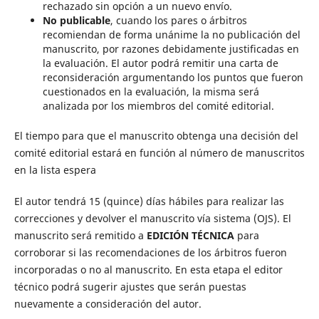
rechazado sin opción a un nuevo envío.
No publicable
, cuando los pares o árbitros
recomiendan de forma unánime la no publicación del
manuscrito, por razones debidamente justificadas en
la evaluación. El autor podrá remitir una carta de
reconsideración argumentando los puntos que fueron
cuestionados en la evaluación, la misma será
analizada por los miembros del comité editorial.
El tiempo para que el manuscrito obtenga una decisión del
comité editorial estará en función al número de manuscritos
en la lista espera
El autor tendrá 15 (quince) días hábiles para realizar las
correcciones y devolver el manuscrito vía sistema (OJS). El
manuscrito será remitido a
EDICIÓN TÉCNICA
para
corroborar si las recomendaciones de los árbitros fueron
incorporadas o no al manuscrito. En esta etapa el editor
técnico podrá sugerir ajustes que serán puestas
nuevamente a consideración del autor.