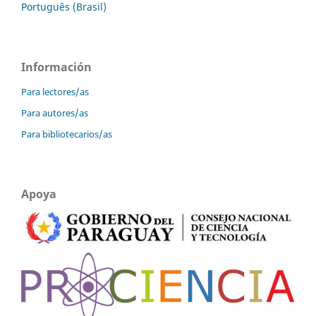
Português (Brasil)
Información
Para lectores/as
Para autores/as
Para bibliotecarios/as
Apoya