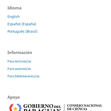
Idioma
English
Español (España)
Português (Brasil)
Información
Para lectores/as
Para autores/as
Para bibliotecarios/as
Apoya