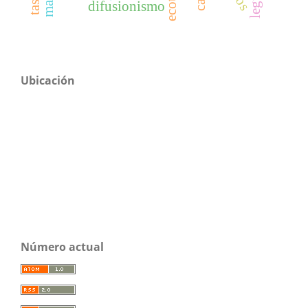
difusionismo
Ubicación
Número actual