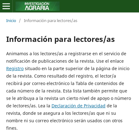
Inicio
/
Información para lectores/as
Información para lectores/as
Animamos a los lectores/as a registrarse en el servicio de
notificación de publicaciones de la revista. Use el enlace
Registro
situado en la parte superior de la página de inicio
de la revista. Como resultado del registro, el lector/a
recibirá por correo electrónico la Tabla de contenidos de
cada número de la revista. Esta lista también permite que
se le atribuya a la revista un cierto nivel de apoyo o número
de lectores/as. Lea la
Declaración de Privacidad
de la
revista, donde se asegura a los lectores/as que ni su
nombre ni su correo electrónico serán usados con otros
fines.