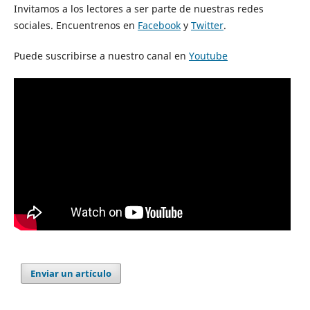
Invitamos a los lectores a ser parte de nuestras redes
sociales. Encuentrenos en
Facebook
y
Twitter
.
Puede suscribirse a nuestro canal en
Youtube
Enviar un artículo