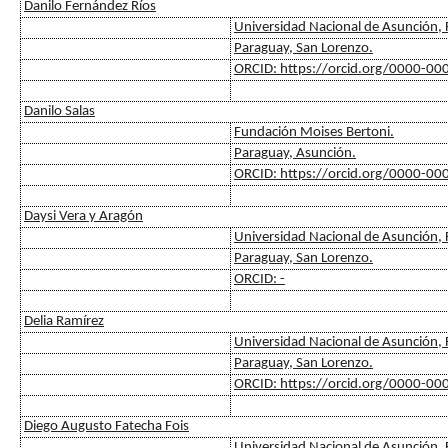
Danilo Fernández Ríos
Universidad Nacional de Asunción, F
Paraguay, San Lorenzo.
ORCID: https://orcid.org/0000-0
Danilo Salas
Fundación Moises Bertoni.
Paraguay, Asunción.
ORCID: https://orcid.org/0000-0
Daysi Vera y Aragón
Universidad Nacional de Asunción, F
Paraguay, San Lorenzo.
ORCID: -
Delia Ramírez
Universidad Nacional de Asunción, F
Paraguay, San Lorenzo.
ORCID: https://orcid.org/0000-0
Diego Augusto Fatecha Fois
Universidad Nacional de Asunción, F