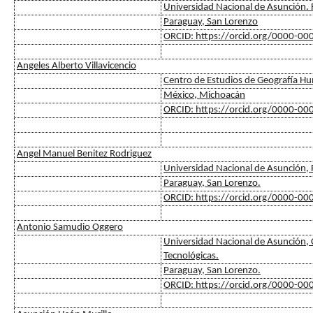
Universidad Nacional de Asunción. F
Paraguay, San Lorenzo
ORCID: https://orcid.org/0000-0
Angeles Alberto Villavicencio
Centro de Estudios de Geografía H
México, Michoacán
ORCID: https://orcid.org/0000-0
Angel Manuel Benitez Rodriguez
Universidad Nacional de Asunción, F
Paraguay, San Lorenzo.
ORCID: https://orcid.org/0000-0
Antonio Samudio Oggero
Universidad Nacional de Asunción, C
Tecnológicas.
Paraguay, San Lorenzo.
ORCID: https://orcid.org/0000-0