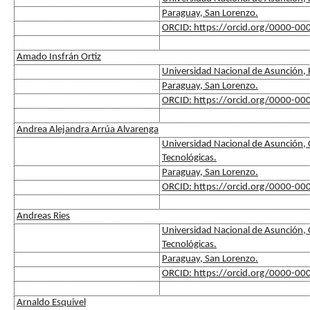
Paraguay, San Lorenzo.
ORCID: https://orcid.org/0000-0
Amado Insfrán Ortiz
Universidad Nacional de Asunción, F
Paraguay, San Lorenzo.
ORCID: https://orcid.org/0000-0
Andrea Alejandra Arrúa Alvarenga
Universidad Nacional de Asunción, C
Tecnológicas.
Paraguay, San Lorenzo.
ORCID: https://orcid.org/0000-0
Andreas Ries
Universidad Nacional de Asunción, C
Tecnológicas.
Paraguay, San Lorenzo.
ORCID: https://orcid.org/0000-0
Arnaldo Esquivel