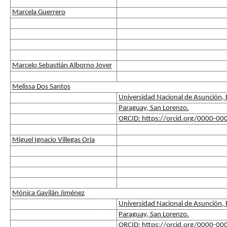
Marcela Guerrero
Marcelo Sebastián Alborno Jover
Melissa Dos Santos
Universidad Nacional de Asunción, F
Paraguay, San Lorenzo.
ORCID: https://orcid.org/0000-0
Miguel Ignacio Villegas Oria
Mónica Gavilán Jiménez
Universidad Nacional de Asunción, F
Paraguay, San Lorenzo.
ORCID: https://orcid.org/0000-0