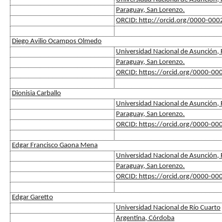
Paraguay, San Lorenzo.
ORCID: http://orcid.org/0000-00
Diego Avilio Ocampos Olmedo
Universidad Nacional de Asunción, F
Paraguay, San Lorenzo.
ORCID: https://orcid.org/0000-0
Dionisia Carballo
Universidad Nacional de Asunción, F
Paraguay, San Lorenzo.
ORCID: https://orcid.org/0000-0
Edgar Francisco Gaona Mena
Universidad Nacional de Asunción, F
Paraguay, San Lorenzo.
ORCID: https://orcid.org/0000-0
Edgar Garetto
Universidad Nacional de Río Cuarto
Argentina, Córdoba