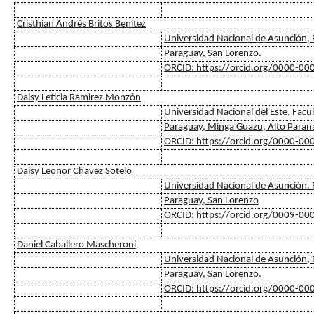
Cristhian Andrés Britos Benitez
Universidad Nacional de Asunción, F
Paraguay, San Lorenzo.
ORCID: https://orcid.org/0000-0
Daisy Leticia Ramirez Monzón
Universidad Nacional del Este, Facu
Paraguay, Minga Guazu, Alto Paran
ORCID: https://orcid.org/0000-0
Daisy Leonor Chavez Sotelo
Universidad Nacional de Asunción. F
Paraguay, San Lorenzo
ORCID: https://orcid.org/0009-0
Daniel Caballero Mascheroni
Universidad Nacional de Asunción, F
Paraguay, San Lorenzo.
ORCID: https://orcid.org/0000-0