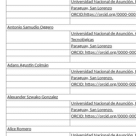
Universidad Nacional de Asunción. F
Paraguay, San Lorenzo
ORCID:https://orcid.org/0000-00
Antonio Samudio Oggero
Universidad Nacional de Asunción. C
Tecnológicas
Paraguay, San Lorenzo
ORCID: https://orcid.org/0000-0
Adans Agustín Colmán
Universidad Nacional de Asunción, F
Paraguay, San Lorenzo.
ORCID: https://orcid.org/0000-0
Alexander Szwako Gonzalez
Universidad Nacional de Asunción, F
Paraguay, San Lorenzo.
ORCID: https://orcid.org/0000-0
Alice Romero
Universidad Nacional de Asunción, F