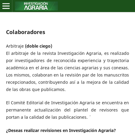
Colaboradores
Arbitraje
(doble ciego)
El arbitraje de la revista Investigación Agraria, es realizado
por investigadores de reconocida experiencia y trayectoria
académica en el área de las ciencias agrarias y sus conexas.
Los mismos, colaboran en la revisión par de los manuscritos
recepcionados, contribuyendo así a la mejora de la calidad
de las obras que publicamos.
El Comité Editorial de Investigación Agraria se encuentra en
permanente actualización del plantel de revisores que
portan a la calidad de las publicaciones. ¨
¿Deseas realizar revisiones en Investigación Agraria?