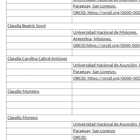
Paraguay, San Lorenzo.
ORCID: https://orcid.org/0000-0
Claudia Beatriz Sorol
Universidad Nacional de Misiones.
Argentina, Misiones.
ORCID:https://orcid.org/0000-00
Claudia Carolina Cabral Antúnez
Universidad Nacional de Asunción, F
Paraguay, San Lorenzo.
ORCID: https://orcid.org/0000-0
Claudio Montero
Claudio Moreno
Universidad Nacional de Asunción. F
Paraguay, San Lorenzo
ORCID: