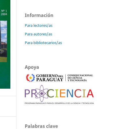
Información
Para lectores/as
Para autores/as
Para bibliotecarios/as
Apoya
Palabras clave