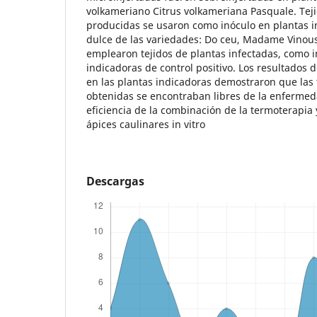
volkameriano Citrus volkameriana Pasquale. Teji
producidas se usaron como inóculo en plantas i
dulce de las variedades: Do ceu, Madame Vinous
emplearon tejidos de plantas infectadas, como i
indicadoras de control positivo. Los resultados 
en las plantas indicadoras demostraron que las
obtenidas se encontraban libres de la enferme
eficiencia de la combinación de la termoterapia 
ápices caulinares in vitro
Descargas