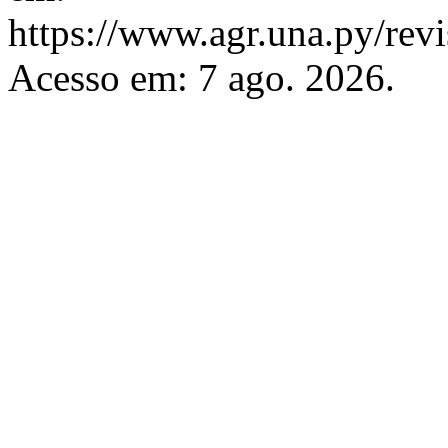
https://www.agr.una.py/revi
Acesso em: 7 ago. 2026.