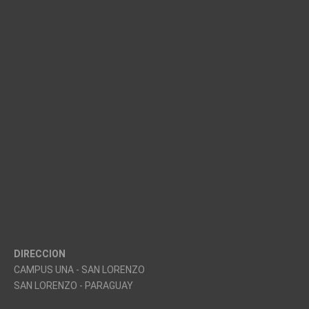
DIRECCION
CAMPUS UNA - SAN LORENZO
SAN LORENZO - PARAGUAY