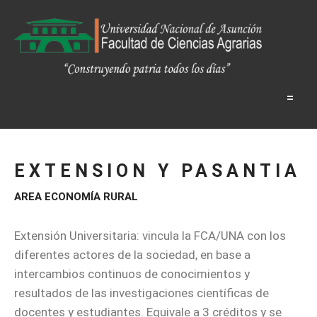
=
EXTENSION Y PASANTIA
AREA ECONOMÍA RURAL
Extensión Universitaria: vincula la FCA/UNA con los
diferentes actores de la sociedad, en base a
intercambios continuos de conocimientos y
resultados de las investigaciones científicas de
docentes y estudiantes. Equivale a 3 créditos y se