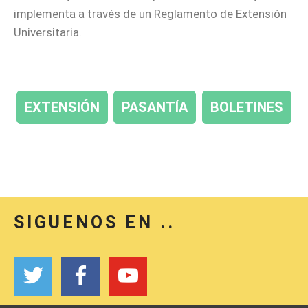
implementa a través de un Reglamento de Extensión
Universitaria.
EXTENSIÓN
PASANTÍA
BOLETINES
SIGUENOS EN ..